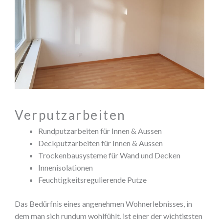
Verputzarbeiten
Rundputzarbeiten für Innen & Aussen
Deckputzarbeiten für Innen & Aussen
Trockenbausysteme für Wand und Decken
Innenisolationen
Feuchtigkeitsregulierende Putze
Das Bedürfnis eines angenehmen Wohnerlebnisses, in
dem man sich rundum wohlfühlt, ist einer der wichtigsten