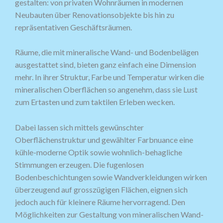
gestalten: von privaten Wohnräumen in modernen
Neubauten über Renovationsobjekte bis hin zu
repräsentativen Geschäftsräumen.
Räume, die mit mineralische Wand- und Bodenbelägen
ausgestattet sind, bieten ganz einfach eine Dimension
mehr. In ihrer Struktur, Farbe und Temperatur wirken die
mineralischen Oberflächen so angenehm, dass sie Lust
zum Ertasten und zum taktilen Erleben wecken.
Dabei lassen sich mittels gewünschter
Oberflächenstruktur und gewählter Farbnuance eine
kühle-moderne Optik sowie wohnlich-behagliche
Stimmungen erzeugen. Die fugenlosen
Bodenbeschichtungen sowie Wandverkleidungen wirken
überzeugend auf grosszügigen Flächen, eignen sich
jedoch auch für kleinere Räume hervorragend. Den
Möglichkeiten zur Gestaltung von mineralischen Wand-