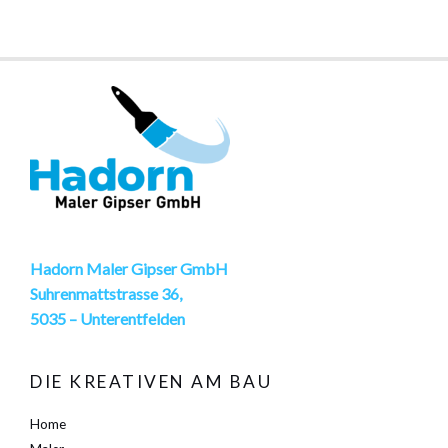
Hadorn Maler Gipser GmbH
Suhrenmattstrasse 36,
5035 – Unterentfelden
DIE KREATIVEN AM BAU
Home