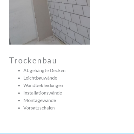
Trockenbau
Abgehängte Decken
Leichtbauwände
Wandbekleidungen
Installationswände
Montagewände
Vorsatzschalen