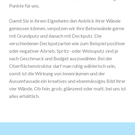
Punkte für uns.
Damit Sie in Ihrem Eigenheim den Anblick Ihrer Wände
geniessen können, verputzen wir Ihre Betonwände gerne
mit Grundputz und danach mit Deckputz. Die
verschiedenen Deckputzarten wie zum Beispiel positiver
oder negativer Abrieb, Spritz- oder Weissputz sind je
nach Geschmack und Budget auszuwählen. Bei der
Oberflächenstruktur darf man ruhig wählerisch sein,
somit ist die Wirkung von Innenräumen und der
Aussenfassade ein kreatives und ebenmässiges Bild Ihrer
vier Wände. Ob fein, grob, glänzend oder matt, bei uns ist
alles erhältlich.