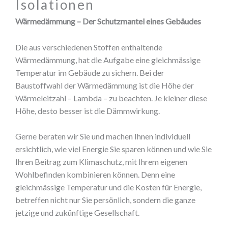
Isolationen
Wärmedämmung – Der Schutzmantel eines Gebäudes
Die aus verschiedenen Stoffen enthaltende
Wärmedämmung, hat die Aufgabe eine gleichmässige
Temperatur im Gebäude zu sichern. Bei der
Baustoffwahl der Wärmedämmung ist die Höhe der
Wärmeleitzahl – Lambda – zu beachten. Je kleiner diese
Höhe, desto besser ist die Dämmwirkung.
Gerne beraten wir Sie und machen Ihnen individuell
ersichtlich, wie viel Energie Sie sparen können und wie Sie
Ihren Beitrag zum Klimaschutz, mit Ihrem eigenen
Wohlbefinden kombinieren können. Denn eine
gleichmässige Temperatur und die Kosten für Energie,
betreffen nicht nur Sie persönlich, sondern die ganze
jetzige und zukünftige Gesellschaft.