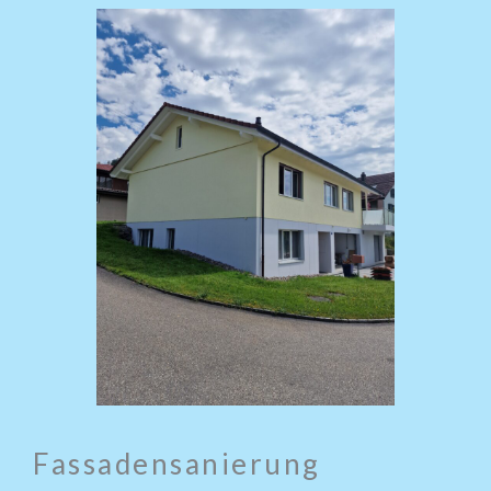
Fassadensanierung