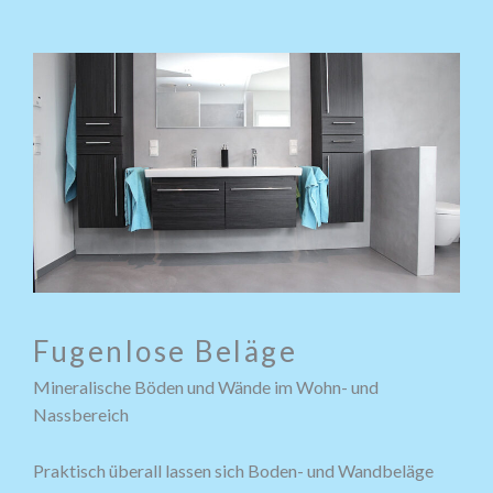
Fugenlose Beläge
Mineralische Böden und Wände im Wohn- und
Nassbereich
Praktisch überall lassen sich Boden- und Wandbeläge