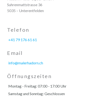
Suhrenmattstrasse 36
5035 – Unterentfelden
Telefon
+41 79 176 61 61
Email
info@malerhadorn.ch
Öffnungszeiten
Montag - Freitag: 07:00 - 17:00 Uhr
Samstag und Sonntag: Geschlossen