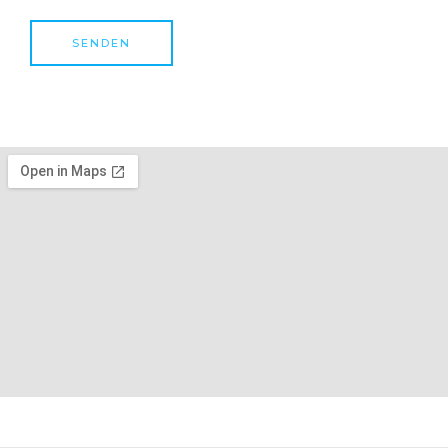
SENDEN