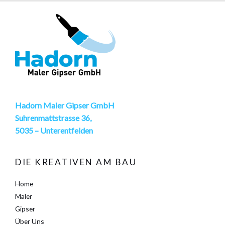
Hadorn Maler Gipser GmbH
Suhrenmattstrasse 36,
5035 – Unterentfelden
DIE KREATIVEN AM BAU
Home
Maler
Gipser
Über Uns