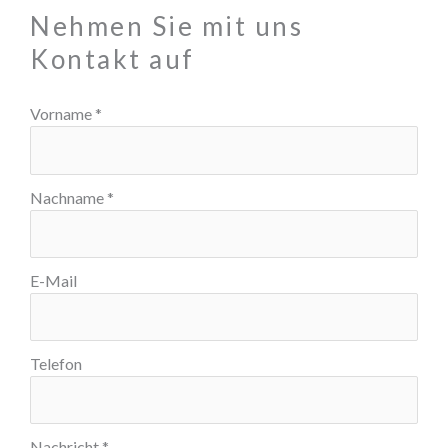
Nehmen Sie mit uns
Kontakt auf
Vorname
*
Nachname
*
E-Mail
Telefon
Nachricht
*